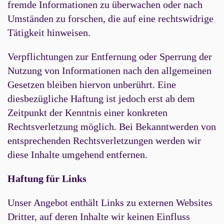
fremde Informationen zu überwachen oder nach
Umständen zu forschen, die auf eine rechtswidrige
Tätigkeit hinweisen.
Verpflichtungen zur Entfernung oder Sperrung der
Nutzung von Informationen nach den allgemeinen
Gesetzen bleiben hiervon unberührt. Eine
diesbezügliche Haftung ist jedoch erst ab dem
Zeitpunkt der Kenntnis einer konkreten
Rechtsverletzung möglich. Bei Bekanntwerden von
entsprechenden Rechtsverletzungen werden wir
diese Inhalte umgehend entfernen.
Haftung für Links
Unser Angebot enthält Links zu externen Websites
Dritter, auf deren Inhalte wir keinen Einfluss