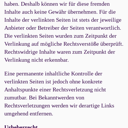
haben. Deshalb können wir für diese fremden
Inhalte auch keine Gewähr übernehmen. Für die
Inhalte der verlinkten Seiten ist stets der jeweilige
Anbieter oder Betreiber der Seiten verantwortlich.
Die verlinkten Seiten wurden zum Zeitpunkt der
Verlinkung auf mögliche Rechtsverstöße überprüft.
Rechtswidrige Inhalte waren zum Zeitpunkt der
Verlinkung nicht erkennbar.
Eine permanente inhaltliche Kontrolle der
verlinkten Seiten ist jedoch ohne konkrete
Anhaltspunkte einer Rechtsverletzung nicht
zumutbar. Bei Bekanntwerden von
Rechtsverletzungen werden wir derartige Links
umgehend entfernen.
Urheberrecht