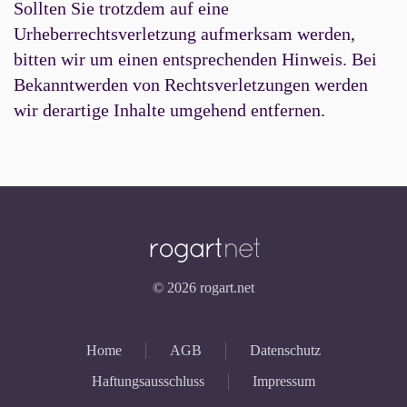
Sollten Sie trotzdem auf eine
Urheberrechtsverletzung aufmerksam werden,
bitten wir um einen entsprechenden Hinweis. Bei
Bekanntwerden von Rechtsverletzungen werden
wir derartige Inhalte umgehend entfernen.
©
2026
rogart.net
Home
AGB
Datenschutz
Haftungsausschluss
Impressum