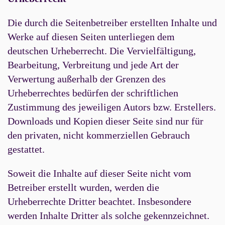
Die durch die Seitenbetreiber erstellten Inhalte und
Werke auf diesen Seiten unterliegen dem
deutschen Urheberrecht. Die Vervielfältigung,
Bearbeitung, Verbreitung und jede Art der
Verwertung außerhalb der Grenzen des
Urheberrechtes bedürfen der schriftlichen
Zustimmung des jeweiligen Autors bzw. Erstellers.
Downloads und Kopien dieser Seite sind nur für
den privaten, nicht kommerziellen Gebrauch
gestattet.
Soweit die Inhalte auf dieser Seite nicht vom
Betreiber erstellt wurden, werden die
Urheberrechte Dritter beachtet. Insbesondere
werden Inhalte Dritter als solche gekennzeichnet.