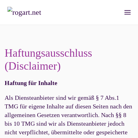
Haftungsausschluss
(Disclaimer)
Haftung für Inhalte
Als Diensteanbieter sind wir gemäß § 7 Abs.1
TMG für eigene Inhalte auf diesen Seiten nach den
allgemeinen Gesetzen verantwortlich. Nach §§ 8
bis 10 TMG sind wir als Diensteanbieter jedoch
nicht verpflichtet, übermittelte oder gespeicherte